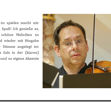
 zu spielen macht mir
Spaß! Ich genieße es,
schöne Melodien zu
nd wieder mit Hingabe
Stimme angelegt ist:
 Salz in der (klaren)
 und so eigene Akzente