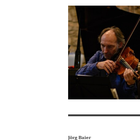
Jörg Baier