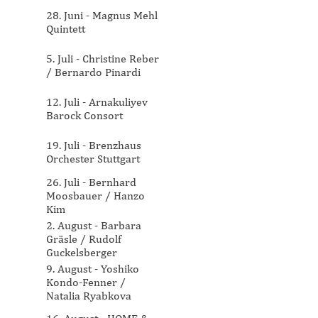
28. Juni - Magnus Mehl
Quintett
5. Juli - Christine Reber
/ Bernardo Pinardi
12. Juli - Arnakuliyev
Barock Consort
19. Juli - Brenzhaus
Orchester Stuttgart
26. Juli - Bernhard
Moosbauer / Hanzo
Kim
2. August - Barbara
Gräsle / Rudolf
Guckelsberger
9. August - Yoshiko
Kondo-Fenner /
Natalia Ryabkova