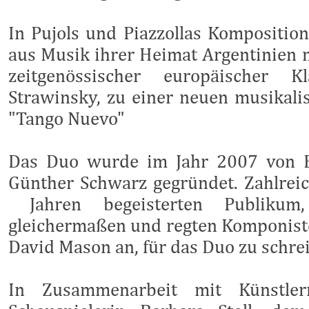
In Pujols und Piazzollas Kompositio
aus Musik ihrer Heimat Argentinien 
zeitgenössischer europäischer 
Strawinsky, zu einer neuen musikal
"Tango Nuevo"
Das Duo wurde im Jahr 2007 von B
Günther Schwarz gegründet. Zahlreic
Jahren begeisterten Publikum,
gleichermaßen und regten Komponist
David Mason an, für das Duo zu schre
In Zusammenarbeit mit Künstler