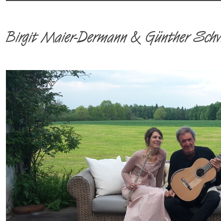
Birgit Maier-Dermann & Günther Sch