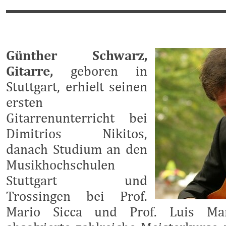
Günther Schwarz,
Gitarre,
geboren in
Stuttgart, erhielt seinen
ersten
Gitarrenunterricht bei
Dimitrios Nikitos,
danach Studium an den
Musikhochschulen
Stuttgart und
Trossingen bei Prof.
Mario Sicca und Prof. Luis Mart