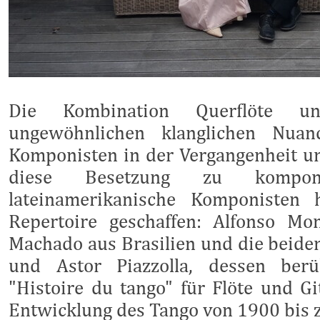
Die Kombination Querflöte u
ungewöhnlichen klanglichen Nuanc
Komponisten in der Vergangenheit un
diese Besetzung zu kompo
lateinamerikanische Komponisten 
Repertoire geschaffen: Alfonso Mo
Machado aus Brasilien und die beide
und Astor Piazzolla, dessen berü
"Histoire du tango" für Flöte und Gi
Entwicklung des Tango von 1900 bis 