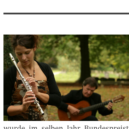
wurde im selben Jahr Bundespreis