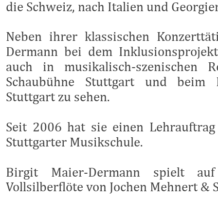
die Schweiz, nach Italien und Georgie
Neben ihrer klassischen Konzerttäti
Dermann bei dem Inklusionsprojekt
auch in musikalisch-szenischen 
Schaubühne Stuttgart und beim E
Stuttgart zu sehen.
Seit 2006 hat sie einen Lehrauftrag
Stuttgarter Musikschule.
Birgit Maier-Dermann spielt auf
Vollsilberflöte von Jochen Mehnert &