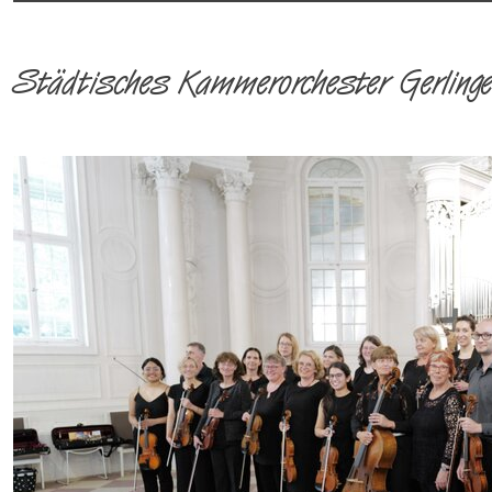
Städtisches Kammerorchester Gerling