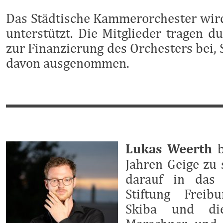
Das Städtische Kammerorchester wird
unterstützt. Die Mitglieder tragen d
zur Finanzierung des Orchesters bei,
davon ausgenommen.
Lukas Weerth
b
Jahren Geige zu
darauf in das 
Stiftung Frei
Skiba und die