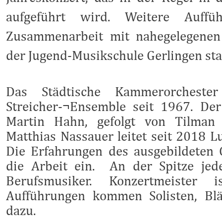
aufgeführt wird. Weitere Auffü
Zusammenarbeit mit nahegelegenen
der Jugend-Musikschule Gerlingen sta
Das Städtische Kammerorchester
Streicher-¬Ensemble seit 1967. De
Martin Hahn, gefolgt von Tilman
Matthias Nassauer leitet seit 2018 L
Die Erfahrungen des ausgebildeten G
die Arbeit ein. An der Spitze jed
Berufsmusiker. Konzertmeister 
Aufführungen kommen Solisten, Blä
dazu.