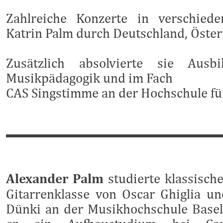
Zahlreiche Konzerte in verschied
Katrin Palm durch Deutschland, Öste
Zusätzlich absolvierte sie Ausb
Musikpädagogik und im Fach
CAS Singstimme an der Hochschule f
Alexander Palm
studierte klassische
Gitarrenklasse von Oscar Ghiglia un
Dünki an der Musikhochschule Basel.