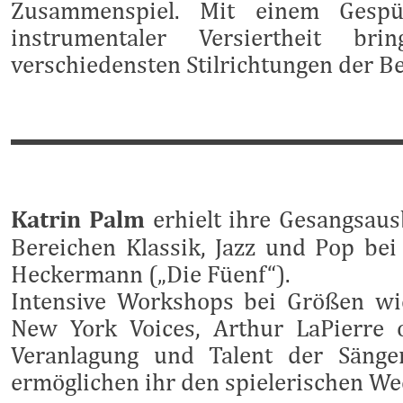
Zusammenspiel. Mit einem Gespü
instrumentaler Versiertheit b
verschiedensten Stilrichtungen der B
Katrin Palm
erhielt ihre Gesangsausb
Bereichen Klassik, Jazz und Pop bei
Heckermann („Die Füenf“).
Intensive Workshops bei Größen wi
New York Voices, Arthur LaPierre 
Veranlagung und Talent der Sänger
ermöglichen ihr den spielerischen We