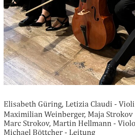
Elisabeth Güring, Letizia Claudi - Viol
Maximilian Weinberger, Maja Strokov 
Marc Strokov, Martin Hellmann - Violo
Michael Böttcher - Leitung